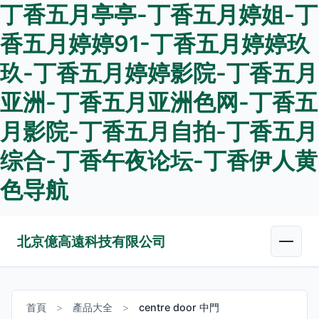
丁香五月亭亭-丁香五月婷姐-丁
香五月婷婷91-丁香五月婷婷玖
玖-丁香五月婷婷影院-丁香五月
亚洲-丁香五月亚洲色网-丁香五
月影院-丁香五月自拍-丁香五月
综合-丁香午夜论坛-丁香伊人黄
色导航
北京億高遠科技有限公司
首頁
>
產品大全
>
centre door 中門